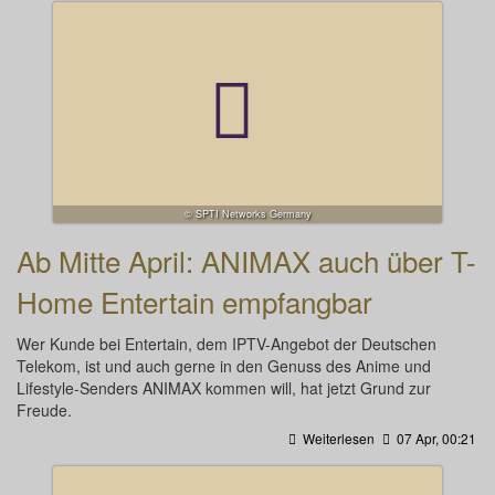
© SPTI Networks Germany
Ab Mitte April: ANIMAX auch über T-
Home Entertain empfangbar
Wer Kunde bei Entertain, dem IPTV-Angebot der Deutschen
Telekom, ist und auch gerne in den Genuss des Anime und
Lifestyle-Senders ANIMAX kommen will, hat jetzt Grund zur
Freude.
Weiterlesen
07 Apr, 00:21