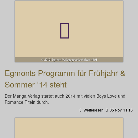
© 2013 Egmont Verlagsgesellschaften mbH
Egmonts Programm für Frühjahr &
Sommer ’14 steht
Der Manga Verlag startet auch 2014 mit vielen Boys Love und
Romance Titeln durch.
Weiterlesen
05 Nov, 11:16