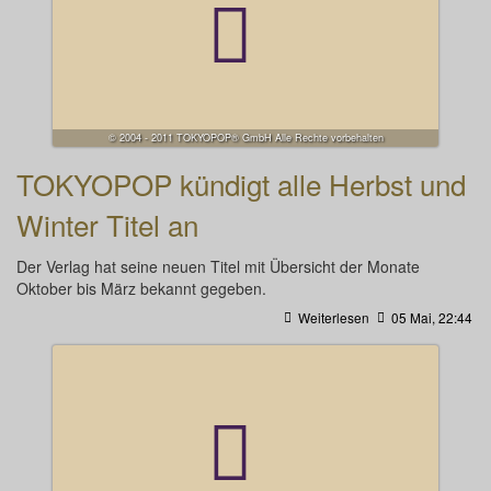
© 2004 - 2011 TOKYOPOP® GmbH Alle Rechte vorbehalten
TOKYOPOP kündigt alle Herbst und
Winter Titel an
Der Verlag hat seine neuen Titel mit Übersicht der Monate
Oktober bis März bekannt gegeben.
Weiterlesen
05 Mai, 22:44