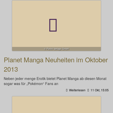
© Panini Verlags GmbH
Planet Manga Neuheiten im Oktober
2013
Neben jeder menge Erotik bietet Planet Manga ab diesen Monat
sogar was für „Pokémon“ Fans an
Weiterlesen
11 Okt, 15:05