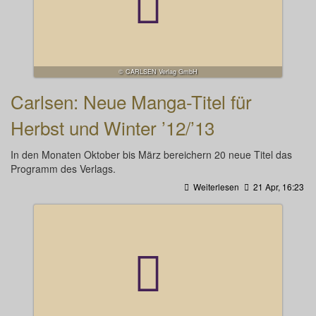
© CARLSEN Verlag GmbH
Carlsen: Neue Manga-Titel für
Herbst und Winter ’12/’13
In den Monaten Oktober bis März bereichern 20 neue Titel das
Programm des Verlags.
Weiterlesen
21 Apr, 16:23