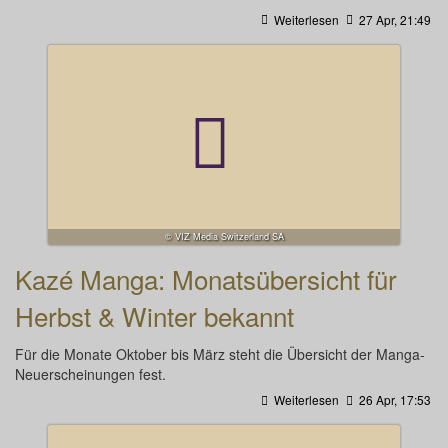
Weiterlesen
27 Apr, 21:49
© VIZ Media Switzerland SA
Kazé Manga: Monatsübersicht für
Herbst & Winter bekannt
Für die Monate Oktober bis März steht die Übersicht der Manga-
Neuerscheinungen fest.
Weiterlesen
26 Apr, 17:53