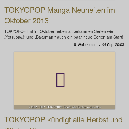
TOKYOPOP Manga Neuheiten im
Oktober 2013
TOKYOPOP hat im Oktober neben alt bekannten Serien wie
„Yotsuba&!“ und „Bakuman.“ auch ein paar neue Serien am Start!
Weiterlesen
06 Sep, 20:03
© 2004 - 2011 TOKYOPOP® GmbH Alle Rechte vorbehalten
TOKYOPOP kündigt alle Herbst und