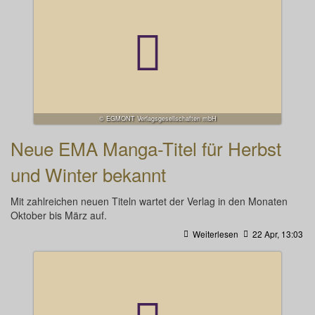
© EGMONT Verlagsgesellschaften mbH
Neue EMA Manga-Titel für Herbst
und Winter bekannt
Mit zahlreichen neuen Titeln wartet der Verlag in den Monaten
Oktober bis März auf.
Weiterlesen
22 Apr, 13:03