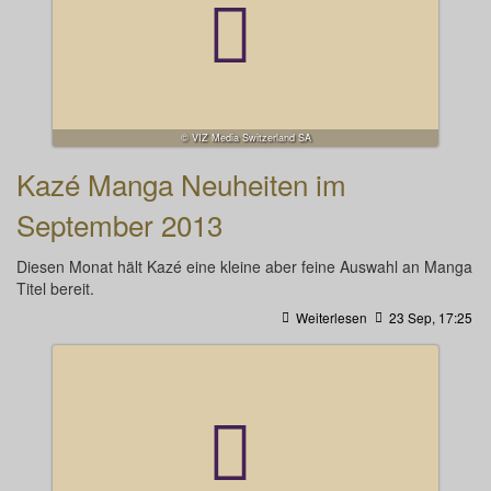
© VIZ Media Switzerland SA
Kazé Manga Neuheiten im
September 2013
Diesen Monat hält Kazé eine kleine aber feine Auswahl an Manga
Titel bereit.
Weiterlesen
23 Sep, 17:25