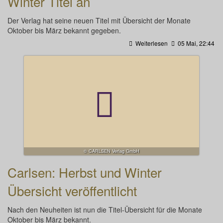
Winter Titel an
Der Verlag hat seine neuen Titel mit Übersicht der Monate
Oktober bis März bekannt gegeben.
Weiterlesen
05 Mai, 22:44
© CARLSEN Verlag GmbH
Carlsen: Herbst und Winter
Übersicht veröffentlicht
Nach den Neuheiten ist nun die Titel-Übersicht für die Monate
Oktober bis März bekannt.