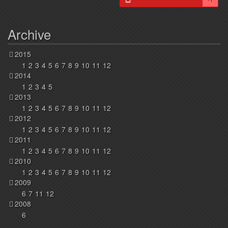
Archive
2015
1
2
3
4
5
6
7
8
9
10
11
12
2014
1
2
3
4
5
2013
1
2
3
4
5
6
7
8
9
10
11
12
2012
1
2
3
4
5
6
7
8
9
10
11
12
2011
1
2
3
4
5
6
7
8
9
10
11
12
2010
1
2
3
4
5
6
7
8
9
10
11
12
2009
6
7
11
12
2008
6