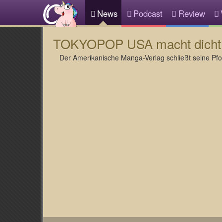
News
Podcast
Review
TOKYOPOP USA macht dicht
Der Amerikanische Manga-Verlag schließt seine Pfo