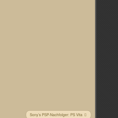
Sony’s PSP-Nachfolger: PS Vita