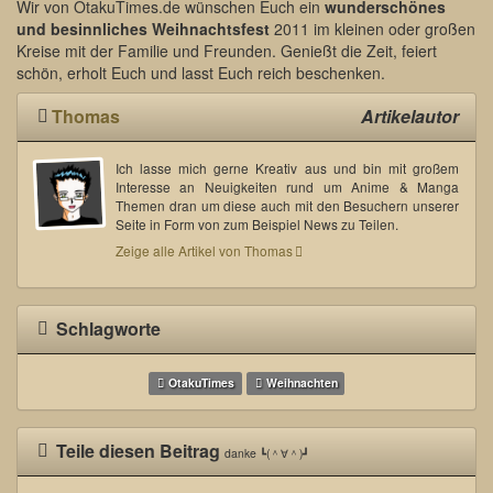
Wir von OtakuTimes.de wünschen Euch ein
wunderschönes
und besinnliches Weihnachtsfest
2011 im kleinen oder großen
Kreise mit der Familie und Freunden. Genießt die Zeit, feiert
schön, erholt Euch und lasst Euch reich beschenken.
Thomas
Artikelautor
Ich lasse mich gerne Kreativ aus und bin mit großem
Interesse an Neuigkeiten rund um Anime & Manga
Themen dran um diese auch mit den Besuchern unserer
Seite in Form von zum Beispiel News zu Teilen.
Zeige alle Artikel von Thomas
Schlagworte
OtakuTimes
Weihnachten
Teile diesen Beitrag
danke ┗(＾∀＾)┛