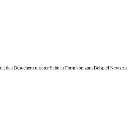
mit den Besuchern unserer Seite in Form von zum Beispiel News zu