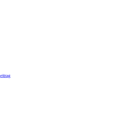
eitrag