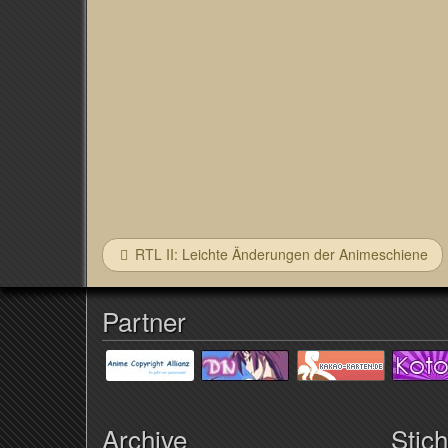
RTL II: Leichte Änderungen der Animeschiene
Partner
Archive
Stic