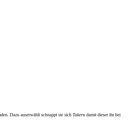
nden. Dazu auserwählt schnappt sie sich
Takeru
damit dieser ihr bei