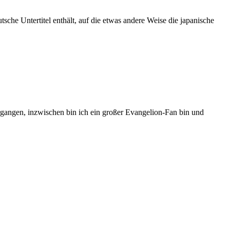
tsche Untertitel enthält, auf die etwas andere Weise die japanische
gangen, inzwischen bin ich ein großer Evangelion-Fan bin und