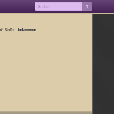
ht“-Staffeln bekommen