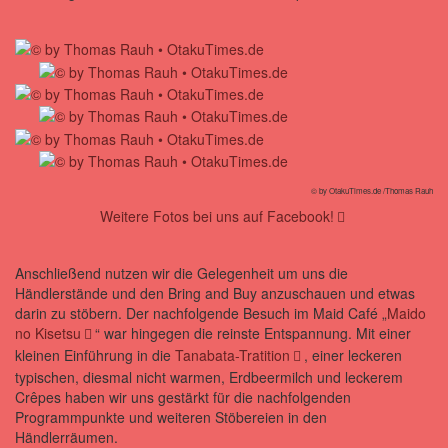
© by OtakuTimes.de /Thomas Rauh
Weitere Fotos bei uns auf Facebook!
Anschließend nutzen wir die Gelegenheit um uns die
Händlerstände und den Bring and Buy anzuschauen und etwas
darin zu stöbern. Der nachfolgende Besuch im Maid Café „
Maido
no Kisetsu
“ war hingegen die reinste Entspannung. Mit einer
kleinen Einführung in die
Tanabata-Tratition
, einer leckeren
typischen, diesmal nicht warmen, Erdbeermilch und leckerem
Crêpes haben wir uns gestärkt für die nachfolgenden
Programmpunkte und weiteren Stöbereien in den
Händlerräumen.