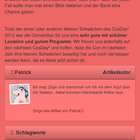
Fall sollte man mal einen Blick riskieren und der Band eine
Chance geben.
Trotz der einen oder anderen kleinen Schwächen des CosDay²
2012 war die Convention für uns eine
sehr gute mit schöner
Location und gutem Programm
. Wir freuen uns jedenfalls auf
den nächsten CosDay² und hoffen, dass die Con im nächsten
Jahr ihre kleinen Schwächen beseitigt hat und noch viel besser
werden kann, als es diese jetzt schon ist.
Patrick
Artikelautor
Ich mag Züge und manchmal roll ich mit dem Kopf über
die Tastatur - dabei kommen interessante Artikel raus.
Zeige alle Artikel von Patrick
Schlagworte