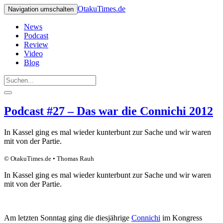
OtakuTimes.de
Navigation umschalten
News
Podcast
Review
Video
Blog
Podcast #27 – Das war die Connichi 2012
In Kassel ging es mal wieder kunterbunt zur Sache und wir waren
mit von der Partie.
© OtakuTimes.de • Thomas Rauh
In Kassel ging es mal wieder kunterbunt zur Sache und wir waren
mit von der Partie.
Am letzten Sonntag ging die diesjährige
Connichi
im Kongress