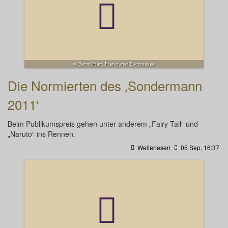
© Bernd Pfarr, Frankfurter Buchmesse
Die Normierten des ‚Sondermann
2011‘
Beim Publikumspreis gehen unter anderem „Fairy Tail“ und
„Naruto“ ins Rennen.
Weiterlesen
05 Sep, 16:37