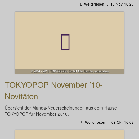
Weiterlesen
13 Nov, 16:20
© 2004 - 2011 TOKYOPOP® GmbH Alle Rechte vorbehalten
TOKYOPOP November ’10-
Novitäten
Übersicht der Manga-Neuerscheinungen aus dem Hause
TOKYOPOP für November 2010.
Weiterlesen
08 Okt, 16:02