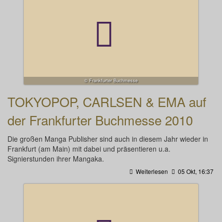
© Frankfurter Buchmesse
TOKYOPOP, CARLSEN & EMA auf
der Frankfurter Buchmesse 2010
Die großen Manga Publisher sind auch in diesem Jahr wieder in
Frankfurt (am Main) mit dabei und präsentieren u.a.
Signierstunden ihrer Mangaka.
Weiterlesen
05 Okt, 16:37