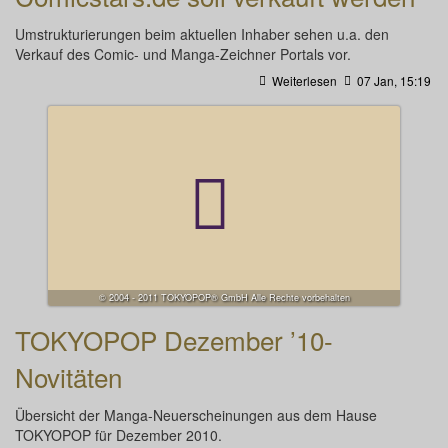
Umstrukturierungen beim aktuellen Inhaber sehen u.a. den
Verkauf des Comic- und Manga-Zeichner Portals vor.
Weiterlesen
07 Jan, 15:19
© 2004 - 2011 TOKYOPOP® GmbH Alle Rechte vorbehalten
TOKYOPOP Dezember ’10-
Novitäten
Übersicht der Manga-Neuerscheinungen aus dem Hause
TOKYOPOP für Dezember 2010.