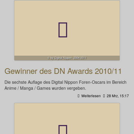
© by Digital Nippon, 2004-2011
Gewinner des DN Awards 2010/11
Die sechste Auflage des Digital Nippon Foren-Oscars im Bereich
Anime / Manga / Games wurden vergeben.
Weiterlesen
28 Mrz, 15:17