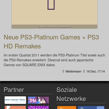
© Sony Computer Entertainment
Neue PS3-Platinum Games + PS3
HD Remakes
Im ersten Quartal 2011 werden die PS3-Platinum Titel sowie auch
die PS3-Remakes erweitert. Diesmal sind auch japanische
Games von SQUARE ENIX dabei.
Weiterlesen
19 Dez, 17:14
Partner
Soziale
Netzwerke