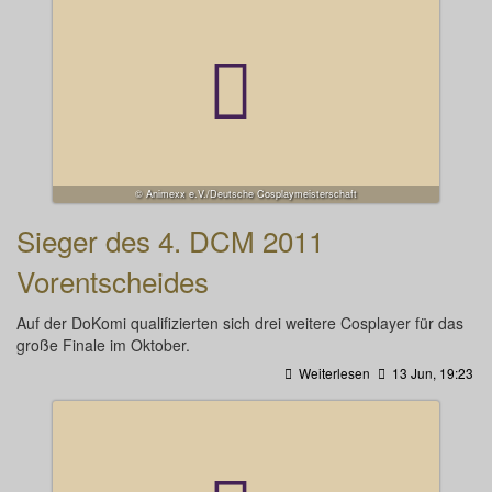
© Animexx e.V./Deutsche Cosplaymeisterschaft
Sieger des 4. DCM 2011
Vorentscheides
Auf der DoKomi qualifizierten sich drei weitere Cosplayer für das
große Finale im Oktober.
Weiterlesen
13 Jun, 19:23