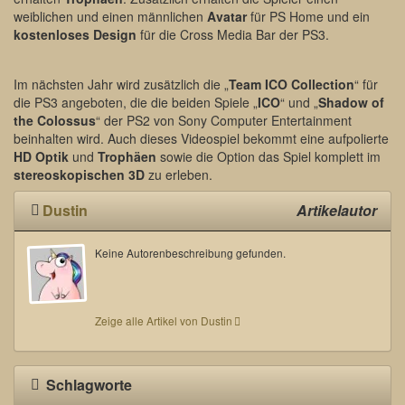
weiblichen und einen männlichen
Avatar
für PS Home und ein
kostenloses Design
für die Cross Media Bar der PS3.
Im nächsten Jahr wird zusätzlich die „
Team ICO Collection
“ für
die PS3 angeboten, die die beiden Spiele „
ICO
“ und „
Shadow of
the Colossus
“ der PS2 von Sony Computer Entertainment
beinhalten wird. Auch dieses Videospiel bekommt eine aufpolierte
HD Optik
und
Trophäen
sowie die Option das Spiel komplett im
stereoskopischen 3D
zu erleben.
Dustin
Artikelautor
Keine Autorenbeschreibung gefunden.
Zeige alle Artikel von Dustin
Schlagworte