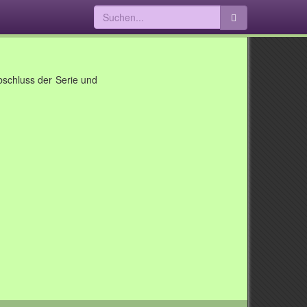
Abschluss der Serie und