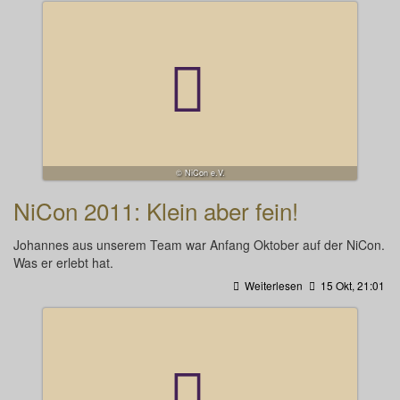
© NiCon e.V.
NiCon 2011: Klein aber fein!
Johannes aus unserem Team war Anfang Oktober auf der NiCon.
Was er erlebt hat.
Weiterlesen
15 Okt, 21:01