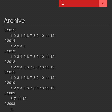
-1
Archive
2015
1
2
3
4
5
6
7
8
9
10
11
12
2014
1
2
3
4
5
2013
1
2
3
4
5
6
7
8
9
10
11
12
2012
1
2
3
4
5
6
7
8
9
10
11
12
2011
1
2
3
4
5
6
7
8
9
10
11
12
2010
1
2
3
4
5
6
7
8
9
10
11
12
2009
6
7
11
12
2008
6