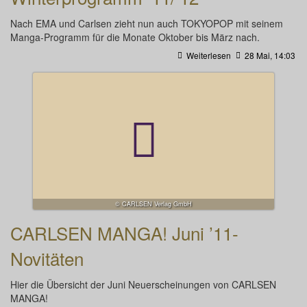
Nach EMA und Carlsen zieht nun auch TOKYOPOP mit seinem
Manga-Programm für die Monate Oktober bis März nach.
Weiterlesen
28 Mai, 14:03
© CARLSEN Verlag GmbH
CARLSEN MANGA! Juni ’11-
Novitäten
Hier die Übersicht der Juni Neuerscheinungen von CARLSEN
MANGA!