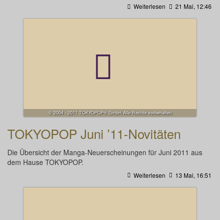
Weiterlesen
21 Mai, 12:46
© 2004 - 2011 TOKYOPOP® GmbH Alle Rechte vorbehalten
TOKYOPOP Juni ’11-Novitäten
Die Übersicht der Manga-Neuerscheinungen für Juni 2011 aus
dem Hause TOKYOPOP.
Weiterlesen
13 Mai, 16:51