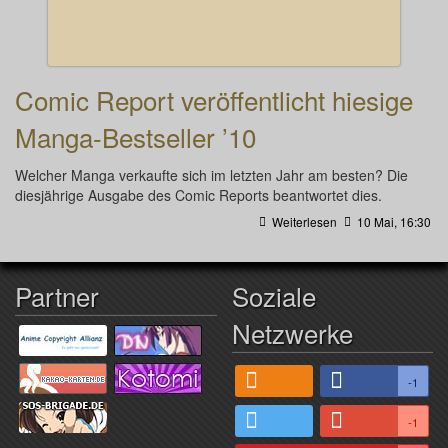
Comic Report veröffentlicht hiesige
Manga-Bestseller ’10
Welcher Manga verkaufte sich im letzten Jahr am besten? Die
diesjährige Ausgabe des Comic Reports beantwortet dies.
Weiterlesen
10 Mai, 16:30
Partner
Soziale
Netzwerke
-1
-1