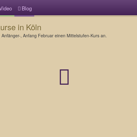
Video
Blog
rse in Köln
en Anfänger-, Anfang Februar einen Mittelstufen-Kurs an.