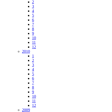
2
3
4
5
6
7
8
9
10
11
12
2010
1
2
3
4
5
6
7
8
9
10
11
12
2009