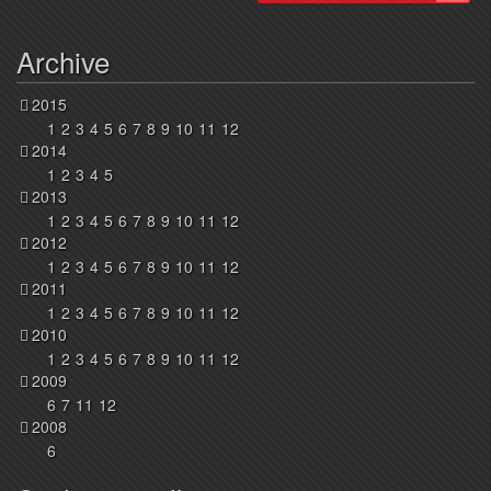
Archive
2015
1
2
3
4
5
6
7
8
9
10
11
12
2014
1
2
3
4
5
2013
1
2
3
4
5
6
7
8
9
10
11
12
2012
1
2
3
4
5
6
7
8
9
10
11
12
2011
1
2
3
4
5
6
7
8
9
10
11
12
2010
1
2
3
4
5
6
7
8
9
10
11
12
2009
6
7
11
12
2008
6