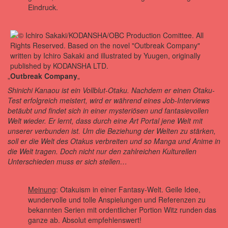
Eindruck.
„
Outbreak Company
„
Shinichi Kanaou ist ein Vollblut-Otaku. Nachdem er einen Otaku-
Test erfolgreich meistert, wird er während eines Job-Interviews
betäubt und findet sich in einer mysteriösen und fantasievollen
Welt wieder. Er lernt, dass durch eine Art Portal jene Welt mit
unserer verbunden ist. Um die Beziehung der Welten zu stärken,
soll er die Welt des Otakus verbreiten und so Manga und Anime in
die Welt tragen. Doch nicht nur den zahlreichen Kulturellen
Unterschieden muss er sich stellen…
Meinung
: Otakuism in einer Fantasy-Welt. Geile Idee,
wundervolle und tolle Anspielungen und Referenzen zu
bekannten Serien mit ordentlicher Portion Witz runden das
ganze ab. Absolut empfehlenswert!