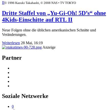
II
© 1996 Kazuki Takahashi, © 2008 NAS • TV TOKYO
Dritte Staffel von „Yu-Gi-Oh! 5D’s“ ohne
4Kids-Einschitte auf RTL II
Neue Folgen ohne die üblichen amerikanischen Schnitte und
Veränderungen.
Weiterlesen
28 Mai, 16:19
Anzeige
Partner
Soziale Netzwerke
0