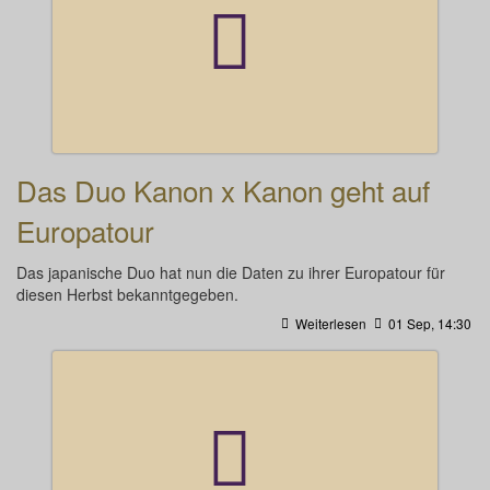
Das Duo Kanon x Kanon geht auf
Europatour
Das japanische Duo hat nun die Daten zu ihrer Europatour für
diesen Herbst bekanntgegeben.
Weiterlesen
01 Sep, 14:30