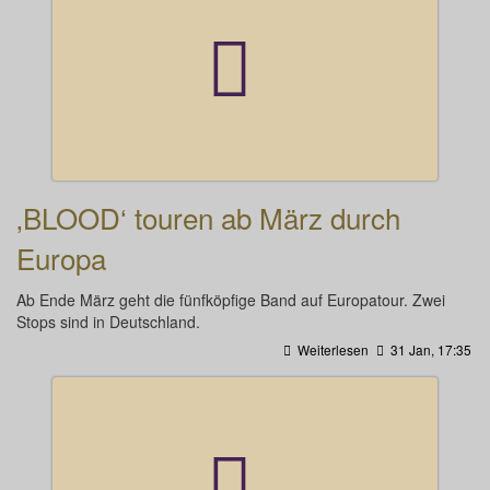
‚BLOOD‘ touren ab März durch
Europa
Ab Ende März geht die fünfköpfige Band auf Europatour. Zwei
Stops sind in Deutschland.
Weiterlesen
31 Jan, 17:35