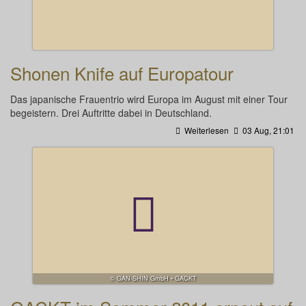
Shonen Knife auf Europatour
Das japanische Frauentrio wird Europa im August mit einer Tour
begeistern. Drei Auftritte dabei in Deutschland.
Weiterlesen
03 Aug, 21:01
© GAN-SHIN GmbH • GACKT