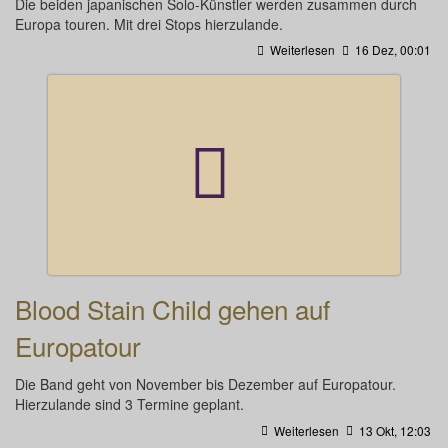
Die beiden japanischen Solo-Künstler werden zusammen durch
Europa touren. Mit drei Stops hierzulande.
Weiterlesen
16 Dez, 00:01
Blood Stain Child gehen auf
Europatour
Die Band geht von November bis Dezember auf Europatour.
Hierzulande sind 3 Termine geplant.
Weiterlesen
13 Okt, 12:03