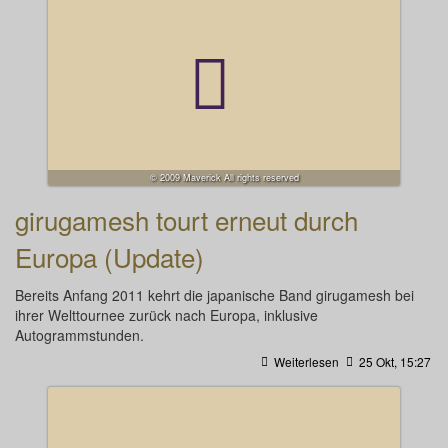
© 2009 Maverick All rights reserved
girugamesh tourt erneut durch
Europa (Update)
Bereits Anfang 2011 kehrt die japanische Band girugamesh bei
ihrer Welttournee zurück nach Europa, inklusive
Autogrammstunden.
Weiterlesen
25 Okt, 15:27