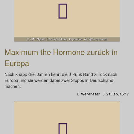
© 2011 Nippon Television Music Corporation. All rights reserved.
Maximum the Hormone zurück in
Europa
Nach knapp drei Jahren kehrt die J-Punk Band zurück nach
Europa und sie werden dabei zwei Stopps in Deutschland
machen.
Weiterlesen
21 Feb, 15:17