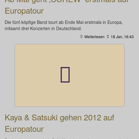
Europatour
Die fünf-köpfige Band tourt ab Ende Mai erstmals in Europa,
mitsamt drei Konzerten in Deutschland.
Weiterlesen
18 Jan, 16:43
Kaya & Satsuki gehen 2012 auf
Europatour