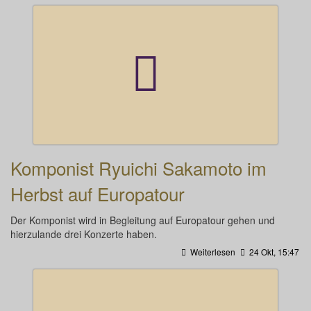
Komponist Ryuichi Sakamoto im
Herbst auf Europatour
Der Komponist wird in Begleitung auf Europatour gehen und
hierzulande drei Konzerte haben.
Weiterlesen
24 Okt, 15:47