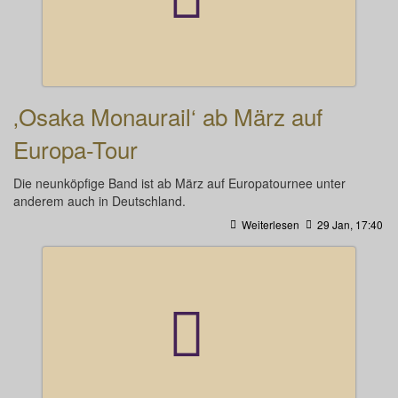
‚Osaka Monaurail‘ ab März auf
Europa-Tour
Die neunköpfige Band ist ab März auf Europatournee unter
anderem auch in Deutschland.
Weiterlesen
29 Jan, 17:40