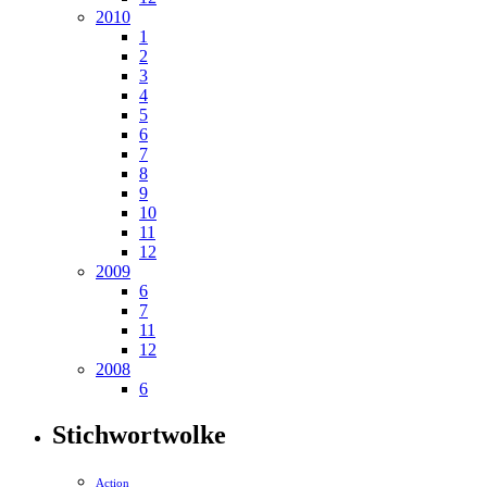
2010
1
2
3
4
5
6
7
8
9
10
11
12
2009
6
7
11
12
2008
6
Stichwortwolke
Action