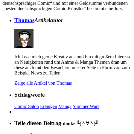
deutschsprachiger Comic“ und mit einer Geldsumme verbundenen
„besten deutschsprachigen Comic-Künstler“ bestimmt eine Jury.
Thomas
Artikelautor
Ich lasse mich gerne Kreativ aus und bin mit großem Interesse
an Neuigkeiten rund um Anime & Manga Themen dran um
diese auch mit den Besuchern unserer Seite in Form von zum
Beispiel News zu Teilen.
Zeige alle Artikel von Thomas
Schlagworte
Comic Salon
Erlangen
Manga
Summer Wars
Teile diesen Beitrag
danke ┗(＾∀＾)┛