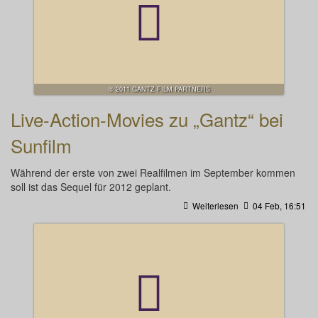
© 2011 GANTZ FILM PARTNERS
Live-Action-Movies zu „Gantz“ bei
Sunfilm
Während der erste von zwei Realfilmen im September kommen
soll ist das Sequel für 2012 geplant.
Weiterlesen
04 Feb, 16:51