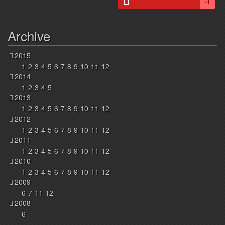
-1
Archive
2015
1
2
3
4
5
6
7
8
9
10
11
12
2014
1
2
3
4
5
2013
1
2
3
4
5
6
7
8
9
10
11
12
2012
1
2
3
4
5
6
7
8
9
10
11
12
2011
1
2
3
4
5
6
7
8
9
10
11
12
2010
1
2
3
4
5
6
7
8
9
10
11
12
2009
6
7
11
12
2008
6