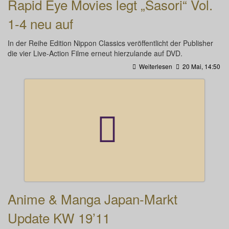
Rapid Eye Movies legt „Sasori“ Vol.
1-4 neu auf
In der Reihe Edition Nippon Classics veröffentlicht der Publisher
die vier Live-Action Filme erneut hierzulande auf DVD.
Weiterlesen
20 Mai, 14:50
Anime & Manga Japan-Markt
Update KW 19’11