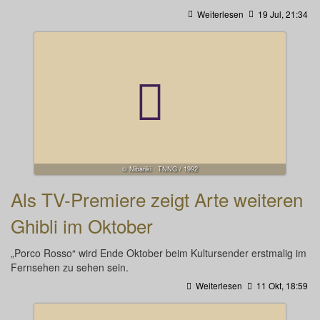
Weiterlesen
19 Jul, 21:34
© Nibariki · TNNG / 1992
Als TV-Premiere zeigt Arte weiteren
Ghibli im Oktober
„Porco Rosso“ wird Ende Oktober beim Kultursender erstmalig im
Fernsehen zu sehen sein.
Weiterlesen
11 Okt, 18:59