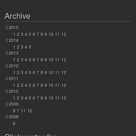
Archive
2015
1
2
3
4
5
6
7
8
9
10
11
12
2014
1
2
3
4
5
2013
1
2
3
4
5
6
7
8
9
10
11
12
2012
1
2
3
4
5
6
7
8
9
10
11
12
2011
1
2
3
4
5
6
7
8
9
10
11
12
2010
1
2
3
4
5
6
7
8
9
10
11
12
2009
6
7
11
12
2008
6