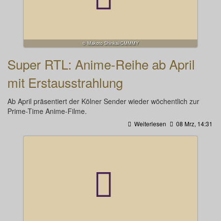
© Makoto Shinkai/CMMMY
Super RTL: Anime-Reihe ab April
mit Erstausstrahlung
Ab April präsentiert der Kölner Sender wieder wöchentlich zur
Prime-Time Anime-Filme.
Weiterlesen
08 Mrz, 14:31