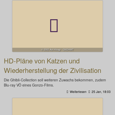
© 2002 Aoi Hiiragi · GNDHMT
HD-Pläne von Katzen und
Wiederherstellung der Zivilisation
Die Ghibli-Collection soll weiteren Zuwachs bekommen, zudem
Blu-ray VÖ eines Gonzo-Films.
Weiterlesen
25 Jan, 18:03