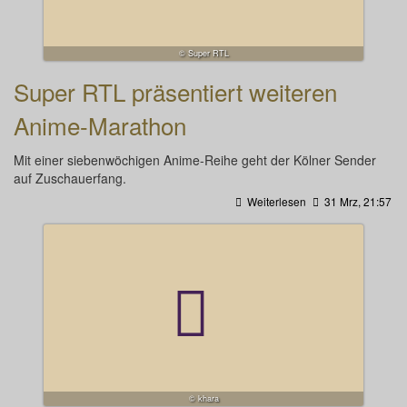
© Super RTL
Super RTL präsentiert weiteren
Anime-Marathon
Mit einer siebenwöchigen Anime-Reihe geht der Kölner Sender
auf Zuschauerfang.
Weiterlesen
31 Mrz, 21:57
© khara