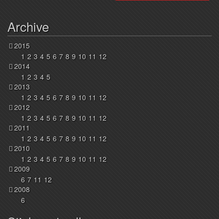
Archive
2015
1
2
3
4
5
6
7
8
9
10
11
12
2014
1
2
3
4
5
2013
1
2
3
4
5
6
7
8
9
10
11
12
2012
1
2
3
4
5
6
7
8
9
10
11
12
2011
1
2
3
4
5
6
7
8
9
10
11
12
2010
1
2
3
4
5
6
7
8
9
10
11
12
2009
6
7
11
12
2008
6