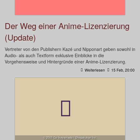
Der Weg einer Anime-Lizenzierung
(Update)
Vertreter von den Publishern Kazé und Nipponart geben sowohl in
Audio- als auch Textform exklusive Einblicke in die
Vorgehensweise und Hintergründe einer Anime-Lizenzierung.
Weiterlesen
15 Feb, 20:00
© 2005 Go Ikeyamada / Shogakukan Inc.