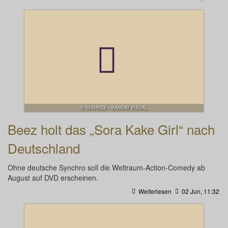
© SUNRISE • BANDAI VISUAL
Beez holt das „Sora Kake Girl“ nach
Deutschland
Ohne deutsche Synchro soll die Weltraum-Action-Comedy ab
August auf DVD erscheinen.
Weiterlesen
02 Jun, 11:32