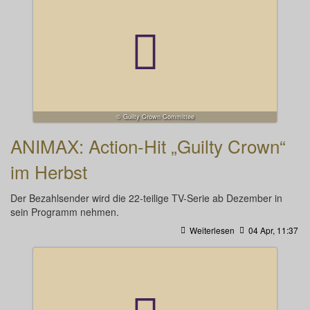
© Guilty Crown Committee
ANIMAX: Action-Hit „Guilty Crown“
im Herbst
Der Bezahlsender wird die 22-teilige TV-Serie ab Dezember in
sein Programm nehmen.
Weiterlesen
04 Apr, 11:37